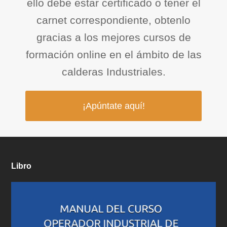
ello debe estar certificado o tener el
carnet correspondiente, obtenlo
gracias a los mejores cursos de
formación online en el ámbito de las
calderas Industriales.
¡Apúntate aquí!
Libro