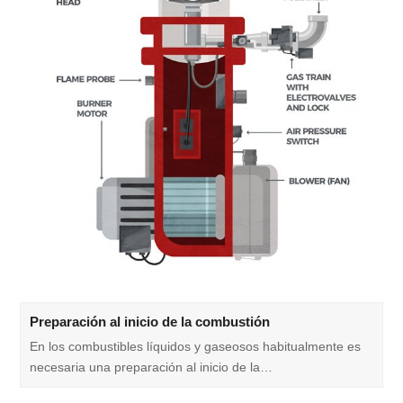
Preparación al inicio de la combustión
En los combustibles líquidos y gaseosos habitualmente es
necesaria una preparación al inicio de la…