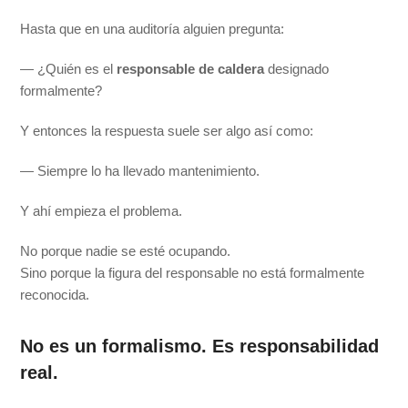
Hasta que en una auditoría alguien pregunta:
— ¿Quién es el
responsable de caldera
designado
formalmente?
Y entonces la respuesta suele ser algo así como:
— Siempre lo ha llevado mantenimiento.
Y ahí empieza el problema.
No porque nadie se esté ocupando.
Sino porque la figura del responsable no está formalmente
reconocida.
No es un formalismo. Es responsabilidad
real.