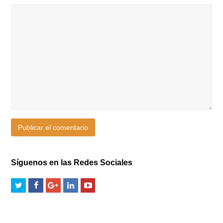
Síguenos en las Redes Sociales