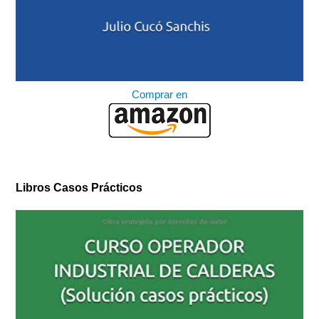
Comprar en
Libros Casos Prácticos