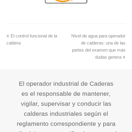
El control funcional de la
Nivel de agua para operador
caldera
de calderas: una de las
partes del examen que más
dudas genera
El operador industrial de Caderas
es el responsable de mantener,
vigilar, supervisar y conducir las
calderas industriales según el
reglamento correspondiente y para