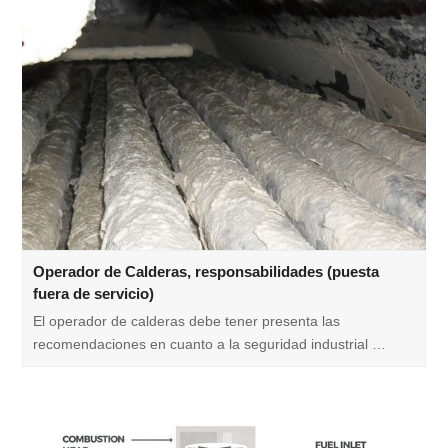
Operador de Calderas, responsabilidades (puesta
fuera de servicio)
El operador de calderas debe tener presenta las
recomendaciones en cuanto a la seguridad industrial …