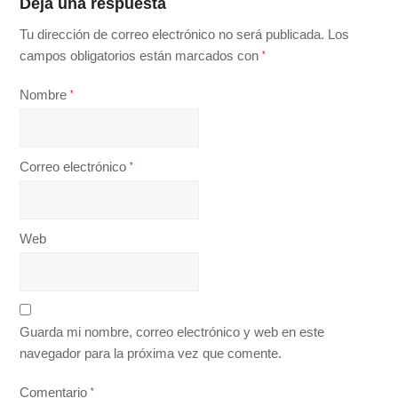
Deja una respuesta
Tu dirección de correo electrónico no será publicada.
Los
campos obligatorios están marcados con
*
Nombre
*
Correo electrónico
*
Web
Guarda mi nombre, correo electrónico y web en este
navegador para la próxima vez que comente.
Comentario
*