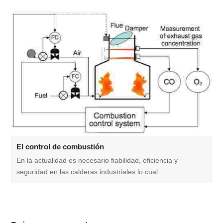
El control de combustión
En la actualidad es necesario fiabilidad, eficiencia y
seguridad en las calderas industriales lo cual…