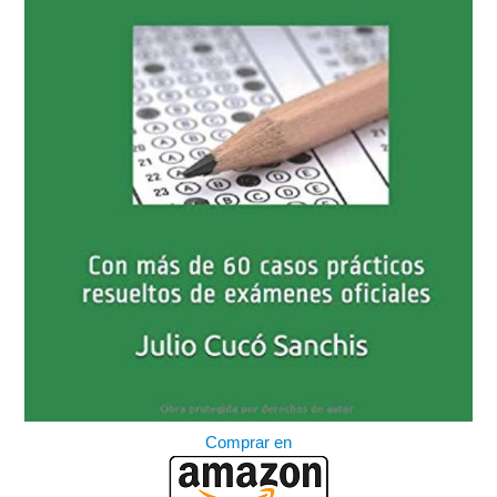
Comprar en