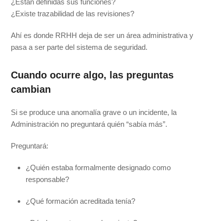
¿Están definidas sus funciones?
¿Existe trazabilidad de las revisiones?
Ahí es donde RRHH deja de ser un área administrativa y
pasa a ser parte del sistema de seguridad.
Cuando ocurre algo, las preguntas
cambian
Si se produce una anomalía grave o un incidente, la
Administración no preguntará quién “sabía más”.
Preguntará:
¿Quién estaba formalmente designado como
responsable?
¿Qué formación acreditada tenía?