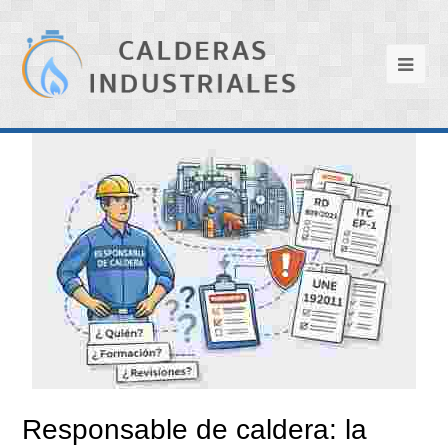
Responsable de caldera: la