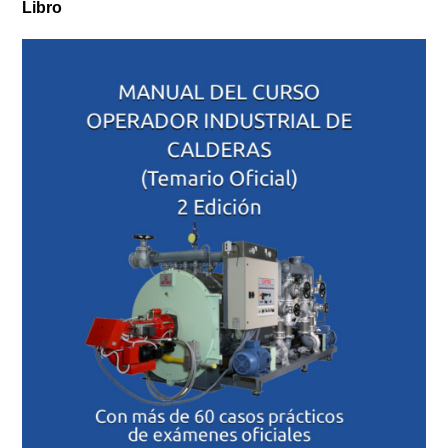
Libro