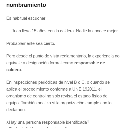
nombramiento
Es habitual escuchar:
— Juan lleva 15 años con la caldera. Nadie la conoce mejor.
Probablemente sea cierto.
Pero desde el punto de vista reglamentario, la experiencia no
equivale a designación formal como
responsable de
caldera
.
En inspecciones periódicas de nivel B o C, o cuando se
aplica el procedimiento conforme a UNE 192011, el
organismo de control no solo revisa el estado físico del
equipo. También analiza si la organización cumple con lo
declarado.
¿Hay una persona responsable identificada?