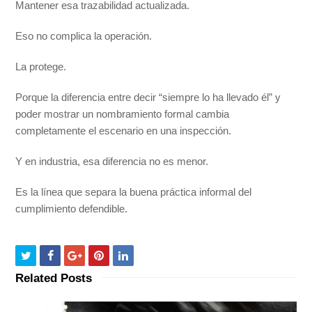
Mantener esa trazabilidad actualizada.
Eso no complica la operación.
La protege.
Porque la diferencia entre decir “siempre lo ha llevado él” y
poder mostrar un nombramiento formal cambia
completamente el escenario en una inspección.
Y en industria, esa diferencia no es menor.
Es la línea que separa la buena práctica informal del
cumplimiento defendible.
Related Posts