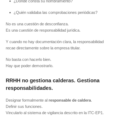
¿Dónde consta su nombramiento?
¿Quién validaba las comprobaciones periódicas?
No es una cuestión de desconfianza.
Es una cuestión de responsabilidad jurídica.
Y cuando no hay documentación clara, la responsabilidad
recae directamente sobre la empresa titular.
No basta con hacerlo bien.
Hay que poder demostrarlo.
RRHH no gestiona calderas. Gestiona
responsabilidades.
Designar formalmente al
responsable de caldera
.
Definir sus funciones.
Vincularlo al sistema de vigilancia descrito en la ITC-EP1.