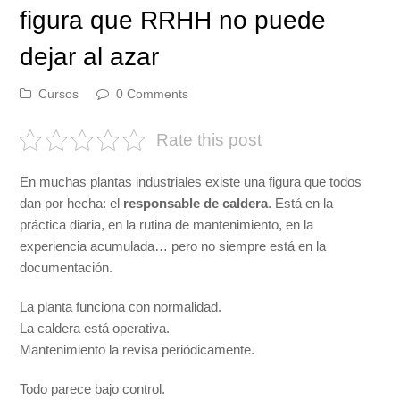
figura que RRHH no puede
dejar al azar
Cursos
0 Comments
Rate this post
En muchas plantas industriales existe una figura que todos
dan por hecha: el
responsable de caldera
. Está en la
práctica diaria, en la rutina de mantenimiento, en la
experiencia acumulada… pero no siempre está en la
documentación.
La planta funciona con normalidad.
La caldera está operativa.
Mantenimiento la revisa periódicamente.
Todo parece bajo control.