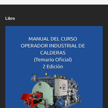
Libro