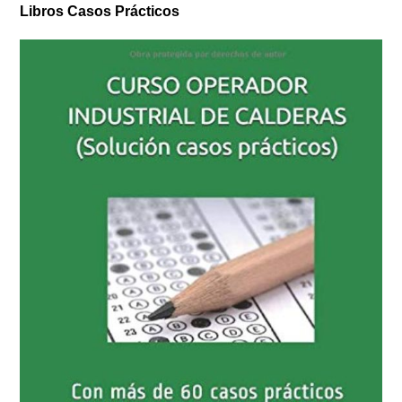
Libros Casos Prácticos