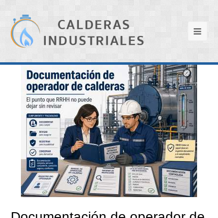
Documentación de operador de