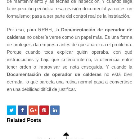
de mantenimiento y las fechas de inspección. Y cuando llega
la inspección periódica, esa revisión documental ya no es un
formalismo: pasa a ser parte del control real de la instalación.
Por eso, para RRHH, la
Documentación de operador de
calderas
no debería verse como un papel más. Es una forma
de proteger a la empresa antes de que aparezca el problema.
Porque cuando toca explicar quién operaba, con qué
instrucciones y bajo qué criterio interno, la diferencia entre
tener orden o improvisar se nota enseguida. Y cuando la
Documentación de operador de calderas
no está bien
cerrada, lo que parecía una rutina normal pasa a convertirse
en una debilidad difícil de justificar.
Related Posts