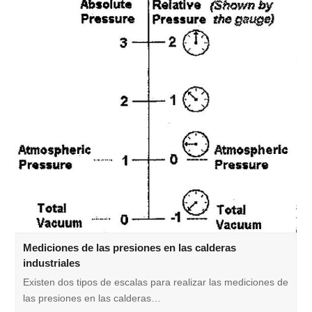
Mediciones de las presiones en las calderas
industriales
Existen dos tipos de escalas para realizar las mediciones de
las presiones en las calderas…