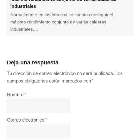
industriales
Normalmente en las fábricas se intenta conseguir el
máximo rendimiento conjunto de varias calderas
industriales,…
Deja una respuesta
Tu dirección de correo electrónico no será publicada.
Los
campos obligatorios están marcados con
*
Nombre
*
Correo electrónico
*