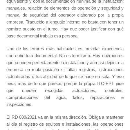
equivalente y con la documentación mínima de la instalación:
manuales, relación de elementos de operación y seguridad y
manual de seguridad del operador elaborado por la propia
empresa. Traducido a lenguaje interno: no basta con tener un
nombre puesto en el turno. Hay que poder justificar con qué
base documental trabaja esa persona.
Uno de los errores más habituales es mezclar experiencia
con cobertura documental. No es lo mismo. Hay operadores
que conocen perfectamente la instalación y aun así dejan a la
empresa en mala posición si faltan registros, instrucciones
actualizadas o trazabilidad de lo que se hace en sala. Y eso
pesa más de lo que parece, porque la propia ITC-EP1 pide
que queden recogidas actuaciones, controles,
comprobaciones del agua, fallos, reparaciones e
inspecciones.
El RD 809/2021 va en la misma dirección. Obliga a mantener
al día el registro de equipos e instalaciones, las operaciones