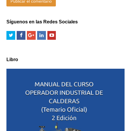
Síguenos en las Redes Sociales
Libro