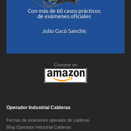
Comprar en
Operador Industrial Calderas
Fechas de exámenes operador de calderas
Blog Operador Industrial Calderas