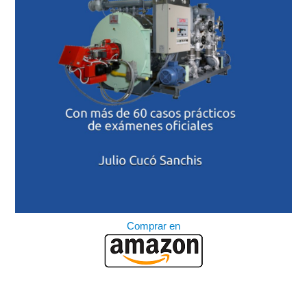
Comprar en