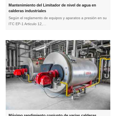
Mantenimiento del Limitador de nivel de agua en
calderas industriales
Según el reglamento de equipos y aparatos a presión en su
ITC EP-1 Articulo 12,…
Máximo rendimiento conjunto de varias calderas