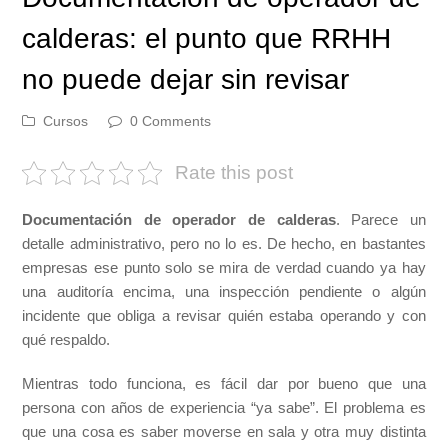
calderas: el punto que RRHH
no puede dejar sin revisar
Cursos
0 Comments
Rate this post
Documentación de operador de calderas
. Parece un
detalle administrativo, pero no lo es. De hecho, en bastantes
empresas ese punto solo se mira de verdad cuando ya hay
una auditoría encima, una inspección pendiente o algún
incidente que obliga a revisar quién estaba operando y con
qué respaldo.
Mientras todo funciona, es fácil dar por bueno que una
persona con años de experiencia “ya sabe”. El problema es
que una cosa es saber moverse en sala y otra muy distinta