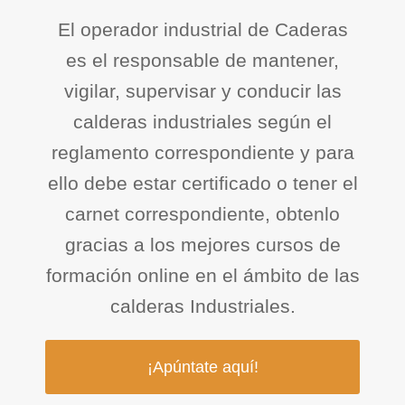
El operador industrial de Caderas
es el responsable de mantener,
vigilar, supervisar y conducir las
calderas industriales según el
reglamento correspondiente y para
ello debe estar certificado o tener el
carnet correspondiente, obtenlo
gracias a los mejores cursos de
formación online en el ámbito de las
calderas Industriales.
¡Apúntate aquí!