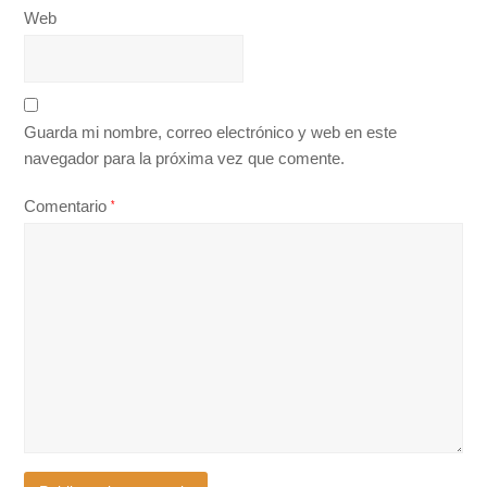
Web
Guarda mi nombre, correo electrónico y web en este
navegador para la próxima vez que comente.
Comentario
*