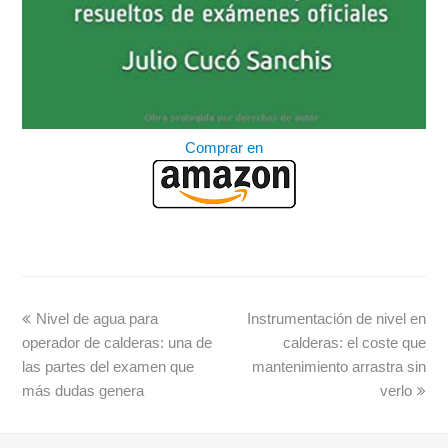
Comprar en
Nivel de agua para
Instrumentación de nivel en
operador de calderas: una de
calderas: el coste que
las partes del examen que
mantenimiento arrastra sin
más dudas genera
verlo