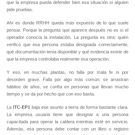
que la empresa pueda defender bien esa situación si alguien
pide pruebas.
Ahí es donde RRHH queda más expuesto de lo que suele
pensar. Porque la pregunta que aparece después no es si el
operador conocía la instalación. La pregunta es otra: quién
verificó que esa persona estaba designada correctamente,
qué documentación tenía disponible y qué evidencia existe de
que la empresa controlaba realmente esa operación.
Y eso, en muchas plantas, no falla por mala fe ni por
desorden grave. Falla por algo más común: se arrastran
hábitos de años, se confía en personas que llevan mucho
tiempo y se da por hecho que con eso basta.
La
ITC-EP1
baja ese asunto a tierra de forma bastante clara.
La empresa usuaria tiene que designar a una persona
capacitada para operar la caldera mientras esté en servicio.
Además, esa persona debe contar con un libro o registro